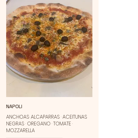
NAPOLI
ANCHOAS· ALCAPARRAS · ACEITUNAS
NEGRAS · OREGANO · TOMATE ·
MOZZARELLA