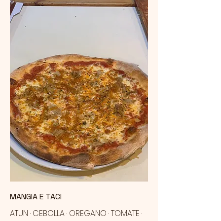
MANGIA E TACI
ATUN · CEBOLLA · OREGANO · TOMATE ·