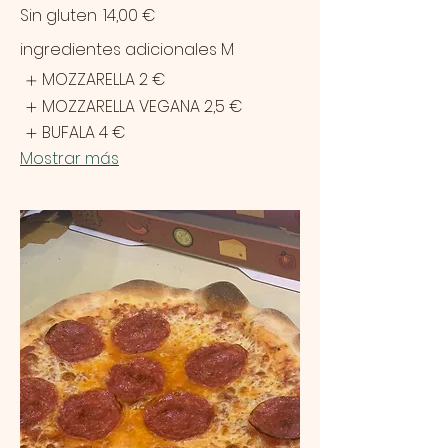
Sin gluten
14,00 €
ingredientes adicionales M
MOZZARELLA
2 €
MOZZARELLA VEGANA
2,5 €
BUFALA
4 €
Mostrar más