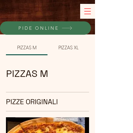
PIDE ONLINE
PIZZAS M
PIZZAS XL
PIZZAS M
PIZZE ORIGINALI