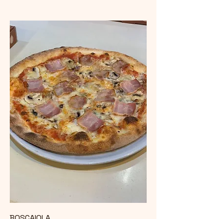
BOSCAIOLA