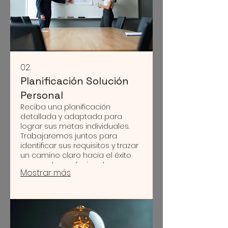
02.
Planificación Solución
Personal
Reciba una planificación
detallada y adaptada para
lograr sus metas individuales.
Trabajaremos juntos para
identificar sus requisitos y trazar
un camino claro hacia el éxito
personal o profesional.
Mostrar más